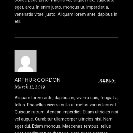
eget, arcu. In enim justo, rhoncus ut, imperdiet a,
venenatis vitae, justo. Aliquam lorem ante, dapibus in
etil.
ARTHUR GORDON
REPLY
March 11, 2019
Aliquam lorem ante, dapibus in, viverra quis, feugiat a,
tellus. Phasellus viverra nulla ut metus varius laoreet.
Quisque rutrum. Aenean imperdiet. Etiam ultricies nisi
vel augue. Curabitur ullamcorper ultricies nisi. Nam
eget dui. Etiam rhoncus. Maecenas tempus, tellus