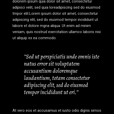
dolorem ipsum quia dolor sit amet, consectetur
adipisci velit, sed quia loreadipiscing sed do eiusmod
tmpor elit.Lorem ipsum dolor sit amet, consectetur
adipiscing elit, sed do eiusmod tempor incididunt ut
labore et dolore mgna aliqua. Ut enim ad minim
veniam, quis nostrud exercitation ullamco laboris nisi
ut aliquip ex ea commodo.
’’Sed ut perspiciatis unde omnis iste
natus error sit voluptatem
accusantium doloremque
laudantium, totam consectetur
adipiscing elit, sed do eiusmod
tempor incididunt ut eri.’’
At vero eos et accusamus et iusto odio dignis simos