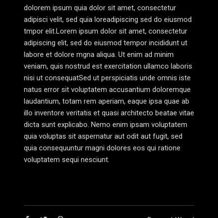
dolorem ipsum quia dolor sit amet, consectetur
adipisci velit, sed quia loreadipiscing sed do eiusmod
tmpor elit.Lorem ipsum dolor sit amet, consectetur
adipiscing elit, sed do eiusmod tempor incididunt ut
labore et dolore mgna aliqua. Ut enim ad minim
veniam, quis nostrud est exercitation ullamco laboris
nisi ut consequatSed ut perspiciatis unde omnis iste
natus error sit voluptatem accusantium doloremque
laudantium, totam rem aperiam, eaque ipsa quae ab
illo inventore veritatis et quasi architecto beatae vitae
dicta sunt explicabo. Nemo enim ipsam voluptatem
quia voluptas sit aspernatur aut odit aut fugit, sed
quia consequuntur magni dolores eos qui ratione
voluptatem sequi nesciunt.