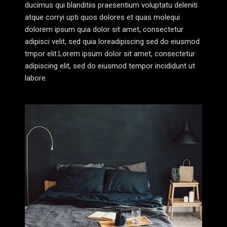
ducimus qui blanditiis praesentium voluptatu deleniti
atque corryi upti quos dolores et quas molequi
dolorem ipsum quia dolor sit amet, consectetur
adipisci velit, sed quia loreadipiscing sed do eiusmod
tmpor elit.Lorem ipsum dolor sit amet, consectetur
adipiscing elit, sed do eiusmod tempor incididunt ut
labore.