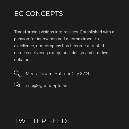
EG CONCEPTS
Transforming visions into realities. Established with a
passion for innovation and a commitment to
excellence, our company has become a trusted
name in delivering exceptional design and creative
solutions.
Meera Tower , Habtoor City 3204
info@egconcepts.ae
TWITTER FEED