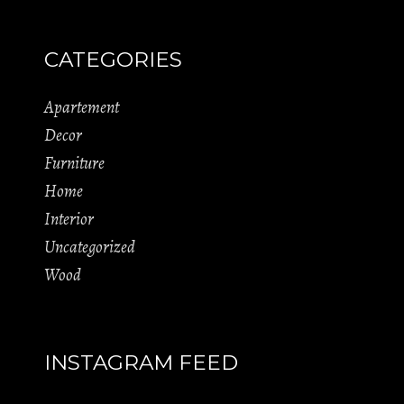
CATEGORIES
Apartement
Decor
Furniture
Home
Interior
Uncategorized
Wood
INSTAGRAM FEED