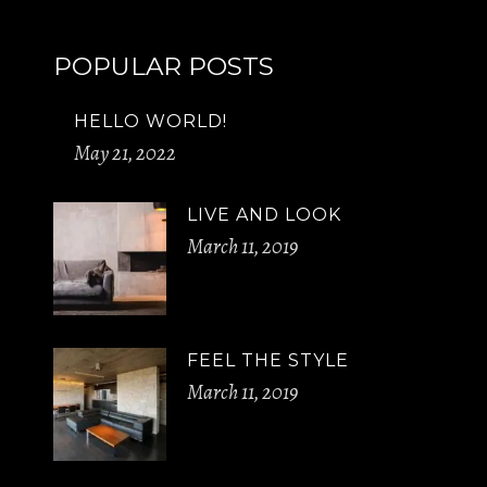
POPULAR POSTS
HELLO WORLD!
May 21, 2022
LIVE AND LOOK
March 11, 2019
FEEL THE STYLE
March 11, 2019