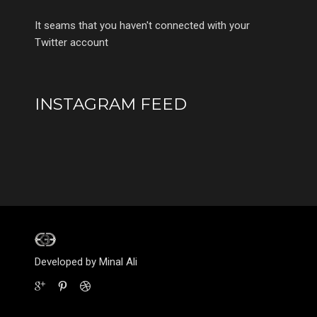
It seams that you haven't connected with your
Twitter account
INSTAGRAM FEED
Developed by Minal Ali