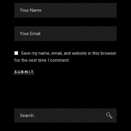
Save my name, email, and website in this browser
for the next time I comment.
SUBMIT