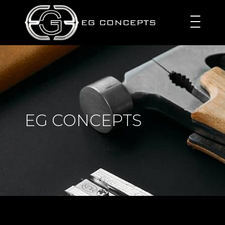
EG CONCEPTS