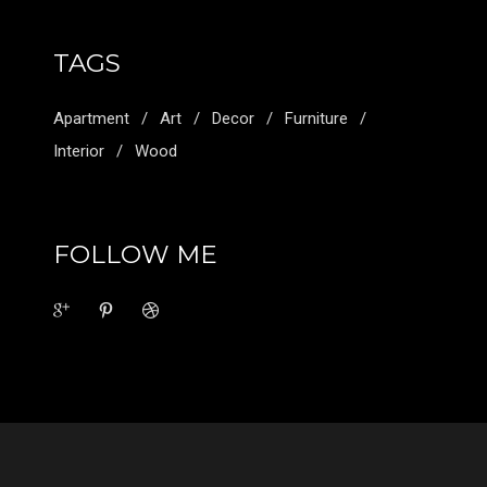
TAGS
Apartment
Art
Decor
Furniture
Interior
Wood
FOLLOW ME