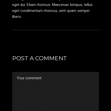
eget dui. Etiam rhoncus. Maecenas tempus, tellus
eget condimentum rhoncus, sem quam semper
libero.
POST A COMMENT