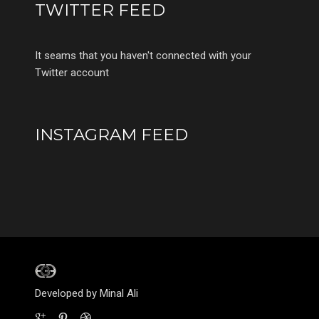
TWITTER FEED
It seams that you haven't connected with your
Twitter account
INSTAGRAM FEED
Developed by Minal Ali