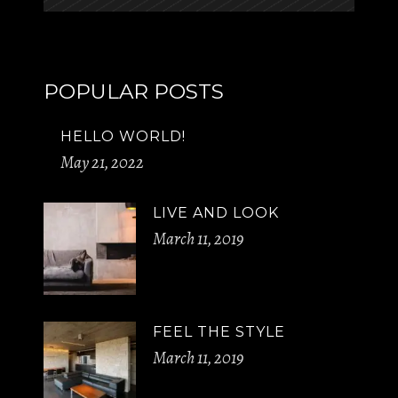
POPULAR POSTS
HELLO WORLD!
May 21, 2022
LIVE AND LOOK
March 11, 2019
FEEL THE STYLE
March 11, 2019