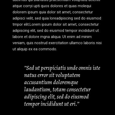
atque corryi upti quos dolores et quas molequi
dolorem ipsum quia dolor sit amet, consectetur
adipisci velit, sed quia loreadipiscing sed do eiusmod
tmpor elit.Lorem ipsum dolor sit amet, consectetur
adipiscing elit, sed do eiusmod tempor incididunt ut
labore et dolore mgna aliqua. Ut enim ad minim
veniam, quis nostrud exercitation ullamco laboris nisi
ut aliquip ex ea commodo.
’’Sed ut perspiciatis unde omnis iste
natus error sit voluptatem
accusantium doloremque
laudantium, totam consectetur
adipiscing elit, sed do eiusmod
tempor incididunt ut eri.’’