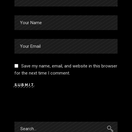
Save my name, email, and website in this browser
for the next time I comment.
SUBMIT