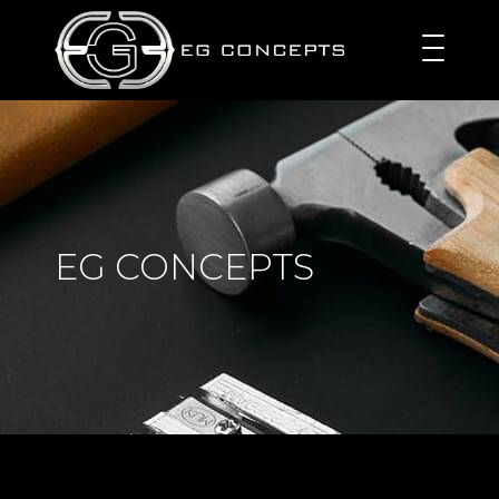
EG CONCEPTS