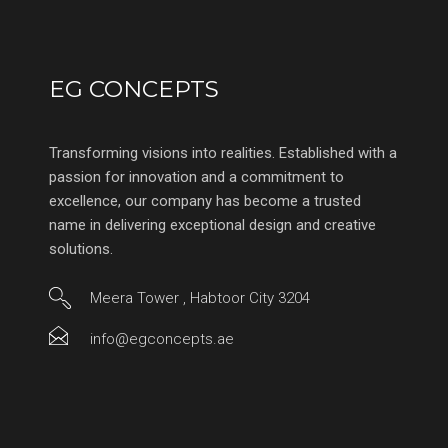
EG CONCEPTS
Transforming visions into realities. Established with a
passion for innovation and a commitment to
excellence, our company has become a trusted
name in delivering exceptional design and creative
solutions.
Meera Tower , Habtoor City 3204
info@egconcepts.ae