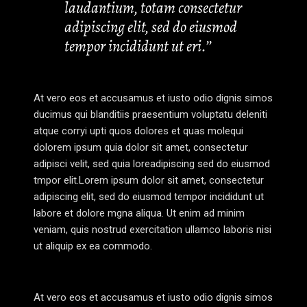
laudantium, totam consectetur
adipiscing elit, sed do eiusmod
tempor incididunt ut eri.’’
At vero eos et accusamus et iusto odio dignis simos
ducimus qui blanditiis praesentium voluptatu deleniti
atque corryi upti quos dolores et quas molequi
dolorem ipsum quia dolor sit amet, consectetur
adipisci velit, sed quia loreadipiscing sed do eiusmod
tmpor elit.Lorem ipsum dolor sit amet, consectetur
adipiscing elit, sed do eiusmod tempor incididunt ut
labore et dolore mgna aliqua. Ut enim ad minim
veniam, quis nostrud exercitation ullamco laboris nisi
ut aliquip ex ea commodo.
At vero eos et accusamus et iusto odio dignis simos