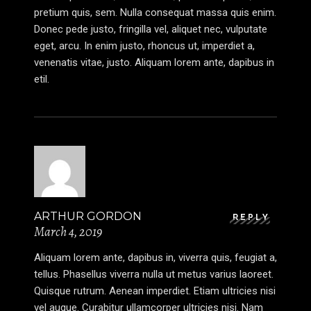
pretium quis, sem. Nulla consequat massa quis enim.
Donec pede justo, fringilla vel, aliquet nec, vulputate
eget, arcu. In enim justo, rhoncus ut, imperdiet a,
venenatis vitae, justo. Aliquam lorem ante, dapibus in
etil.
ARTHUR GORDON
REPLY
March 4, 2019
Aliquam lorem ante, dapibus in, viverra quis, feugiat a,
tellus. Phasellus viverra nulla ut metus varius laoreet.
Quisque rutrum. Aenean imperdiet. Etiam ultricies nisi
vel augue. Curabitur ullamcorper ultricies nisi. Nam