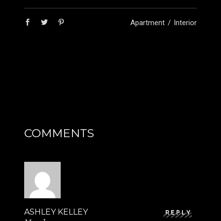
Apartment
Interior
COMMENTS
ASHLEY KELLEY
REPLY