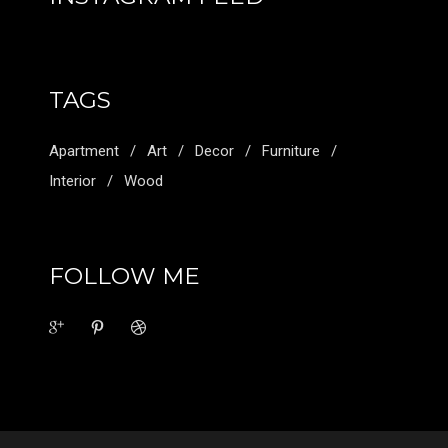
TAGS
Apartment
Art
Decor
Furniture
Interior
Wood
FOLLOW ME