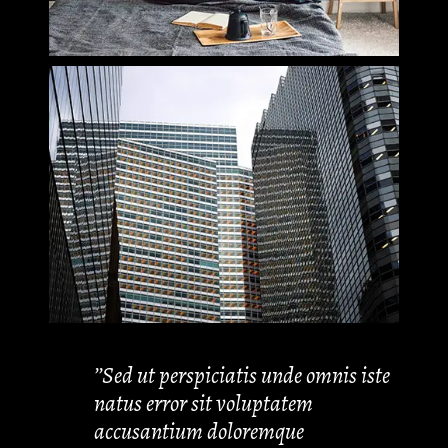
’’Sed ut perspiciatis unde omnis iste
natus error sit voluptatem
accusantium doloremque