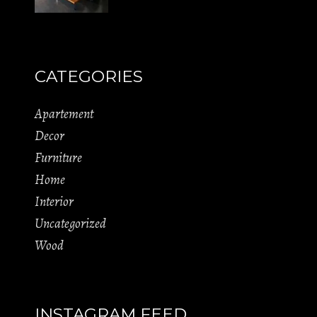
CATEGORIES
Apartement
Decor
Furniture
Home
Interior
Uncategorized
Wood
INSTAGRAM FEED